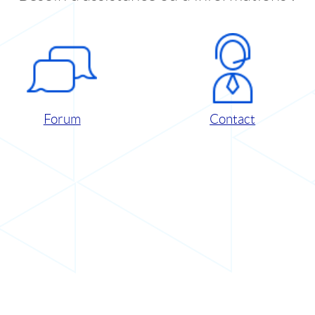
Forum
Contact