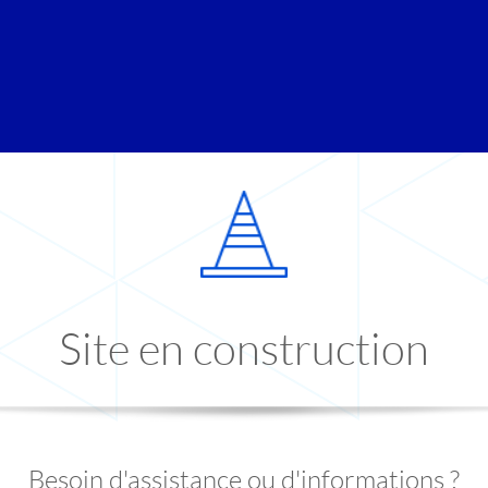
Site en construction
Besoin d'assistance ou d'informations ?