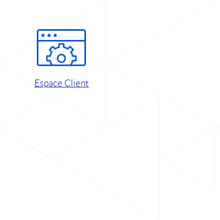
Espace Client