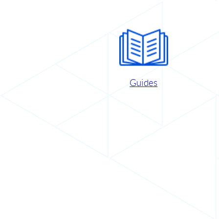
Guides